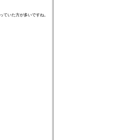
なっていた方が多いですね。